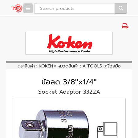
ตราสินค้า :
KOKEN
หมวดสินค้า : A TOOLS เครื่องมือ
ข้อลด 3/8''x1/4''
Socket Adaptor 3322A