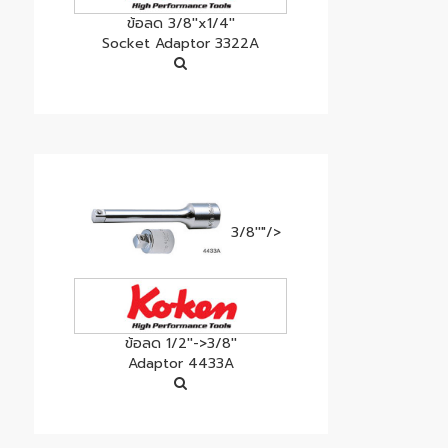
ข้อลด 3/8''x1/4''
Socket Adaptor 3322A
3/8''"/>
ข้อลด 1/2''->3/8''
Adaptor 4433A