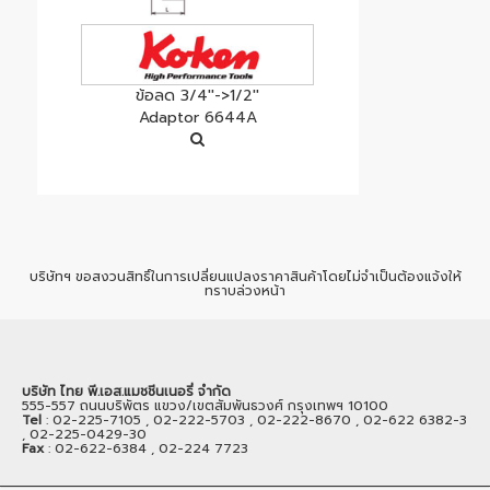
ข้อลด 3/4''->1/2''
Adaptor 6644A
บริษัทฯ ขอสงวนสิทธิ์ในการเปลี่ยนแปลงราคาสินค้าโดยไม่จำเป็นต้องแจ้งให้
ทราบล่วงหน้า
บริษัท ไทย พี.เอส.แมชชีนเนอรี่ จำกัด
555-557 ถนนบริพัตร แขวง/เขตสัมพันธวงศ์ กรุงเทพฯ 10100
Tel
: 02-225-7105 , 02-222-5703 , 02-222-8670 , 02-622 6382-3
, 02-225-0429-30
Fax
: 02-622-6384 , 02-224 7723