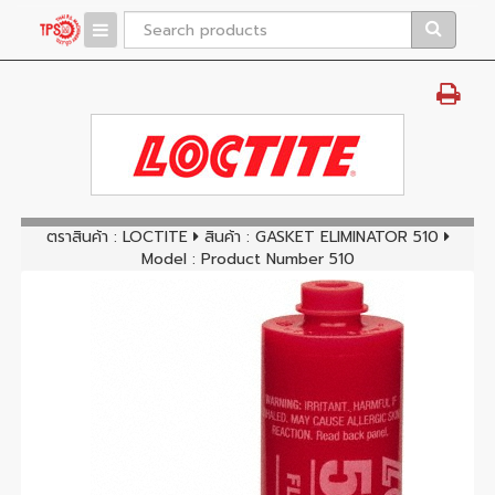
ตราสินค้า :
LOCTITE
สินค้า :
GASKET ELIMINATOR 510
Model : Product Number 510