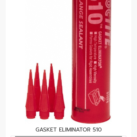
GASKET ELIMINATOR 510