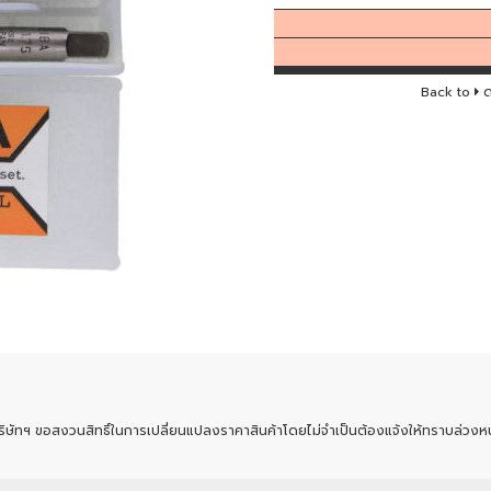
Back to
ด
ริษัทฯ ขอสงวนสิทธิ์ในการเปลี่ยนแปลงราคาสินค้าโดยไม่จำเป็นต้องแจ้งให้ทราบล่วงหน