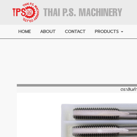
HOME
ABOUT
CONTACT
PRODUCTS
ตราสินค้