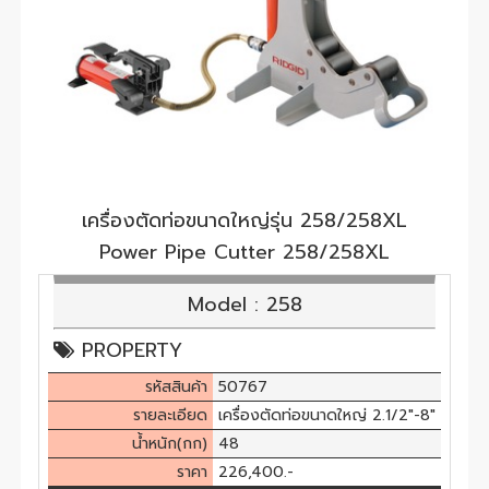
เครื่องตัดท่อขนาดใหญ่รุ่น 258/258XL
Power Pipe Cutter 258/258XL
Model : 258
PROPERTY
รหัสสินค้า
50767
รายละเอียด
เครื่องตัดท่อขนาดใหญ่ 2.1/2"-8"
น้ำหนัก(กก)
48
ราคา
226,400.-