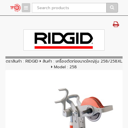
ตราสินค้า :
RIDGID
สินค้า :
เครื่องตัดท่อขนาดใหญ่รุ่น 258/258XL
Model : 258