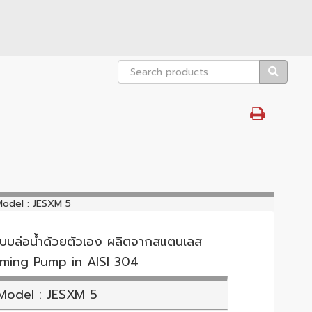
odel : JESXM 5
 แบบล่อน้ำด้วยตัวเอง ผลิตจากสแตนเลส
iming Pump in AISI 304
Model : JESXM 5