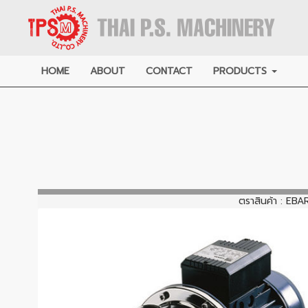
HOME
ABOUT
CONTACT
PRODUCTS
ตราสินค้า :
EBA