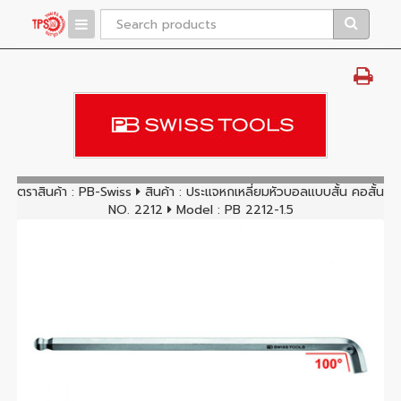
ตราสินค้า :
PB-Swiss
สินค้า :
ประแจหกเหลี่ยมหัวบอลแบบสั้น คอสั้น
NO. 2212
Model : PB 2212-1.5