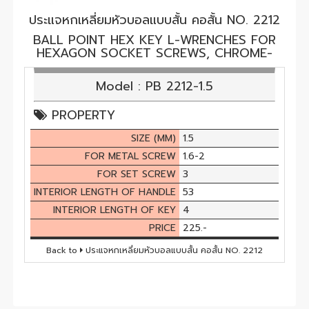
ประแจหกเหลี่ยมหัวบอลแบบสั้น คอสั้น NO. 2212
BALL POINT HEX KEY L-WRENCHES FOR
HEXAGON SOCKET SCREWS, CHROME-
Model : PB 2212-1.5
PROPERTY
SIZE (MM)
1.5
FOR METAL SCREW
1.6-2
FOR SET SCREW
3
INTERIOR LENGTH OF HANDLE
53
INTERIOR LENGTH OF KEY
4
PRICE
225.-
Back to
ประแจหกเหลี่ยมหัวบอลแบบสั้น คอสั้น NO. 2212